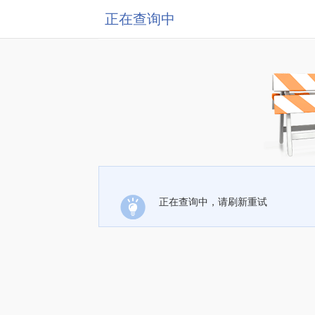
正在查询中
正在查询中，请刷新重试