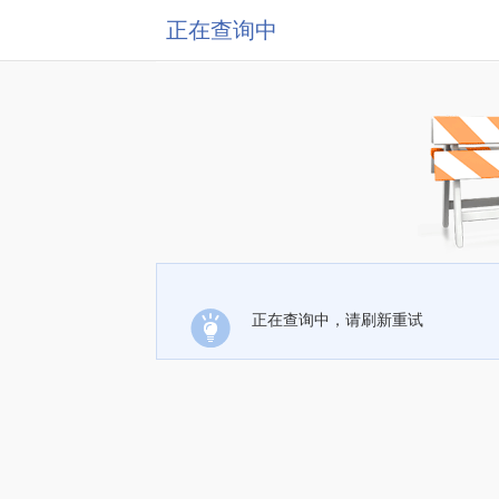
正在查询中
正在查询中，请刷新重试